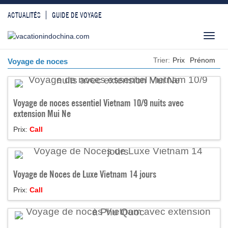
ACTUALITÉS
GUIDE DE VOYAGE
Toggl
navig
Trier:
Prix
Prénom
Voyage de noces
Voyage de noces essentiel Vietnam 10/9 nuits avec
extension Mui Ne
Prix:
Call
Voyage de Noces de Luxe Vietnam 14 jours
Prix:
Call